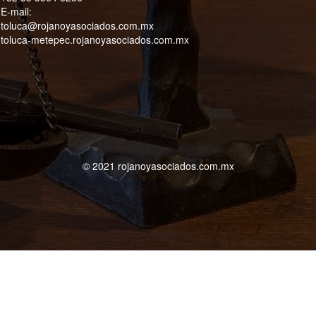
E-mail:
toluca@rojanoyasociados.com.mx
toluca-metepec.rojanoyasociados.com.mx
© 2021 rojanoyasociados.com.mx