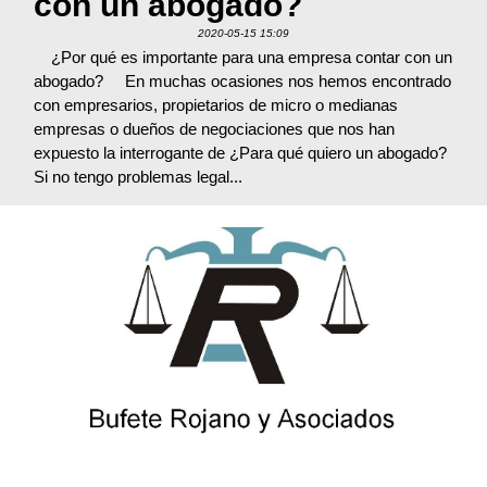
con un abogado?
2020-05-15 15:09
¿Por qué es importante para una empresa contar con un
abogado? En muchas ocasiones nos hemos encontrado
con empresarios, propietarios de micro o medianas
empresas o dueños de negociaciones que nos han
expuesto la interrogante de ¿Para qué quiero un abogado?
Si no tengo problemas legal...