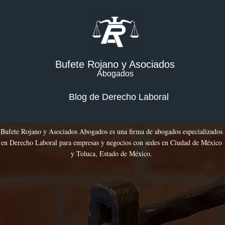
Bufete Rojano y Asociados
Abogados
Blog de Derecho Laboral
Bufete Rojano y Asociados Abogados es una firma de abogados especializados
en Derecho Laboral para empresas y negocios con sedes en Ciudad de México
y Toluca, Estado de México.