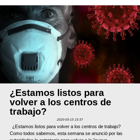
¿Estamos listos para
volver a los centros de
trabajo?
2020-05-15 15:37
¿Estamos listos para volver a los centros de trabajo?
Como todos sabemos, esta semana se anunció por las