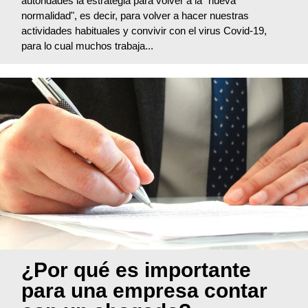
autoridades la estrategia para volver a la "nueva
normalidad", es decir, para volver a hacer nuestras
actividades habituales y convivir con el virus Covid-19,
para lo cual muchos trabaja...
¿Por qué es importante
para una empresa contar